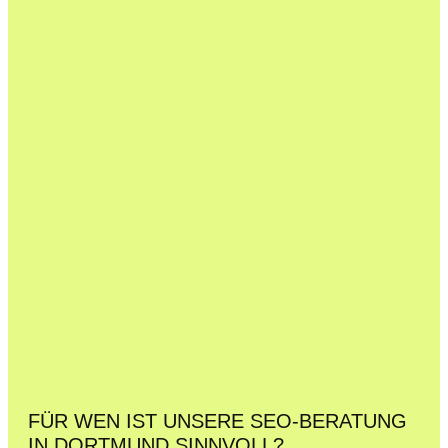
FÜR WEN IST UNSERE SEO-BERATUNG
IN DORTMUND SINNVOLL?