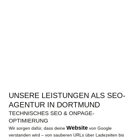
UNSERE LEISTUNGEN ALS SEO-
AGENTUR IN DORTMUND
TECHNISCHES SEO & ONPAGE-
OPTIMIERUNG
Website
Wir sorgen dafür, dass deine
von Google
verstanden wird – von sauberen URLs über Ladezeiten bis