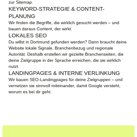
zur Sitemap.
KEYWORD-STRATEGIE & CONTENT-
PLANUNG
Wir finden die Begriffe, die wirklich gesucht werden – und
bauen daraus Content, der wirkt.
LOKALES SEO
Du willst in Dortmund gefunden werden? Dann braucht deine
Website lokale Signale, Branchenbezug und regionale
Autorität. Deshalb erstellen wir gezielte Branchenseiten, die
deine Zielgruppe in der Sprache erreichen, die sie wirklich
nutzt.
LANDINGPAGES & INTERNE VERLINKUNG
Wir bauen SEO-Landingpages für deine Zielgruppen – und
vernetzen sie sinnvoll miteinander, damit Google versteht,
worum es bei dir geht.