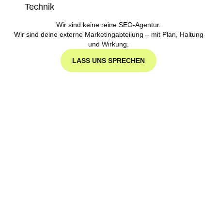
Technik
Wir sind keine reine SEO-Agentur.
Wir sind deine externe Marketingabteilung – mit Plan, Haltung
und Wirkung.
LASS UNS SPRECHEN