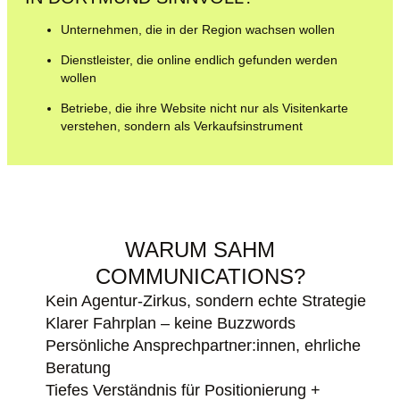
Unternehmen, die in der Region wachsen wollen
Dienstleister, die online endlich gefunden werden
wollen
Betriebe, die ihre Website nicht nur als Visitenkarte
verstehen, sondern als Verkaufsinstrument
WARUM SAHM
COMMUNICATIONS?
Kein Agentur-Zirkus, sondern echte Strategie
Klarer Fahrplan – keine Buzzwords
Persönliche Ansprechpartner:innen, ehrliche
Beratung
Tiefes Verständnis für Positionierung +