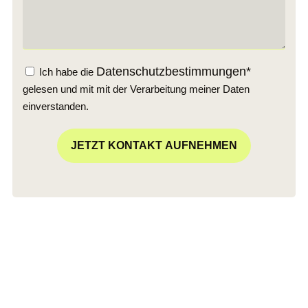
Datenschutzbestimmungen*
Ich habe die
gelesen und mit mit der Verarbeitung meiner Daten
einverstanden.
JETZT KONTAKT AUFNEHMEN