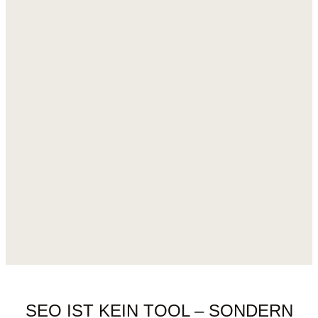
SEO IST KEIN TOOL – SONDERN