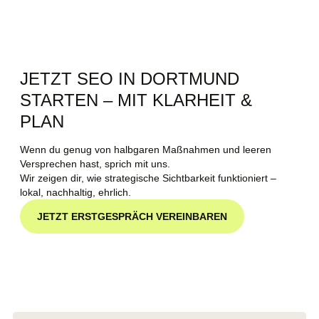
JETZT SEO IN DORTMUND
STARTEN – MIT KLARHEIT &
PLAN
Wenn du genug von halbgaren Maßnahmen und leeren
Versprechen hast, sprich mit uns.
Wir zeigen dir, wie strategische Sichtbarkeit funktioniert –
lokal, nachhaltig, ehrlich.
JETZT ERSTGESPRÄCH VEREINBAREN