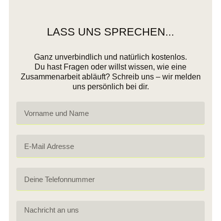
LASS UNS SPRECHEN...
Ganz unverbindlich und natürlich kostenlos.
Du hast Fragen oder willst wissen, wie eine
Zusammenarbeit abläuft? Schreib uns – wir melden
uns persönlich bei dir.