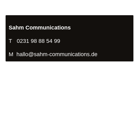
Sahm Communications
T 0231 98 88 54 99
M hallo@sahm-communications.de
Sahm Communications
Hohe Straße 84