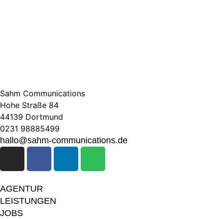
Sahm Communications
Hohe Straße 84
44139 Dortmund
0231 98885499
hallo@sahm-communications.de
AGENTUR
LEISTUNGEN
JOBS