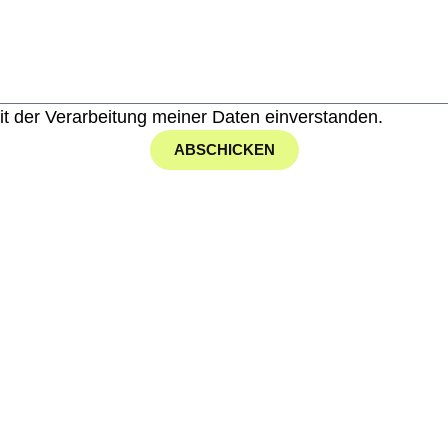
it der Verarbeitung meiner Daten einverstanden.
ABSCHICKEN