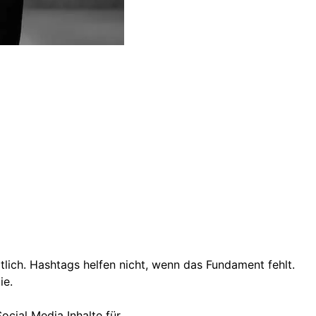
ltlich. Hashtags helfen nicht, wenn das Fundament fehlt.
ie.