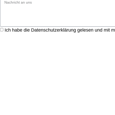
Ich habe die Datenschutzerklärung gelesen und mit m