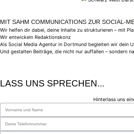
MIT SAHM COMMUNICATIONS ZUR SOCIAL-MED
Wir helfen dir dabei, deine Inhalte zu strukturieren – mit P
Wir entwickeln Redaktionskonz
Als Social Media Agentur in Dortmund begleiten wir dein U
Und gestalten Beiträge, die nicht nur auffallen – sondern n
LASS UNS SPRECHEN...
Hinterlass uns ei