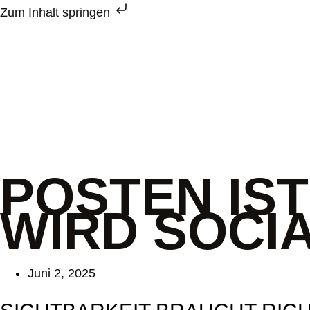
Zum Inhalt springen
POSTEN IST
WIRD SOCI
Juni 2, 2025