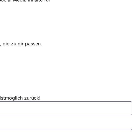
 die zu dir passen.
lstmöglich zurück!