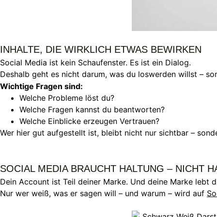
INHALTE, DIE WIRKLICH ETWAS BEWIRKEN
Social Media ist kein Schaufenster. Es ist ein Dialog.
Deshalb geht es nicht darum, was du loswerden willst – s
Wichtige Fragen sind:
Welche Probleme löst du?
Welche Fragen kannst du beantworten?
Welche Einblicke erzeugen Vertrauen?
Wer hier gut aufgestellt ist, bleibt nicht nur sichtbar – son
SOCIAL MEDIA BRAUCHT HALTUNG – NICHT 
Dein Account ist Teil deiner Marke. Und deine Marke lebt da
Nur wer weiß, was er sagen will – und warum – wird auf
So