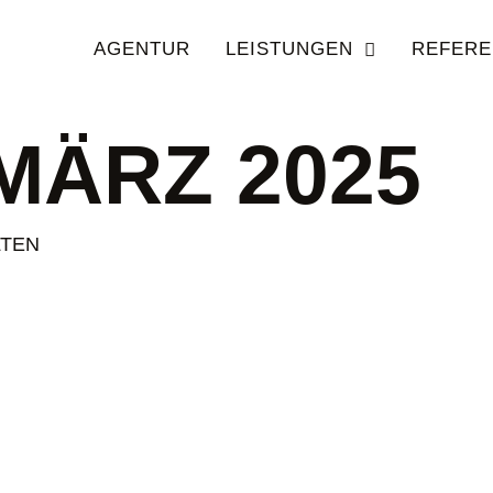
AGENTUR
LEISTUNGEN
REFERE
 MÄRZ 2025
LTEN