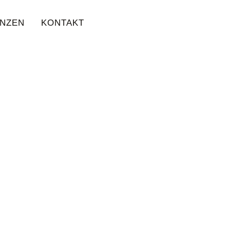
NZEN
KONTAKT