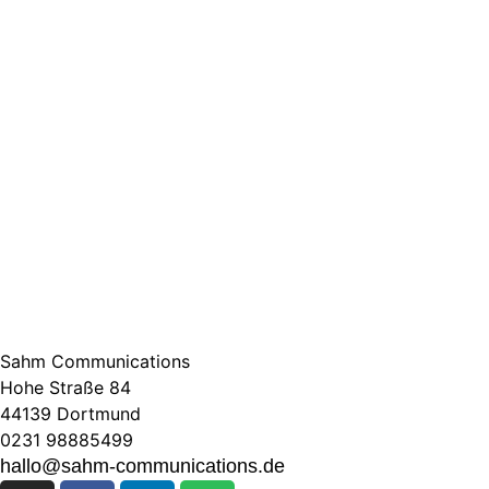
Sahm Communications
Hohe Straße 84
44139 Dortmund
0231 98885499
hallo@sahm-communications.de