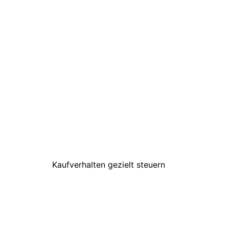
Kaufverhalten gezielt steuern