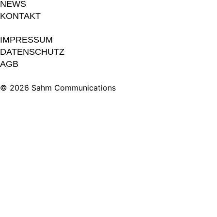
NEWS
KONTAKT
IMPRESSUM
DATENSCHUTZ
AGB
© 2026 Sahm Communications