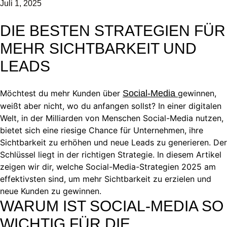
Juli 1, 2025
DIE BESTEN STRATEGIEN FÜR
MEHR SICHTBARKEIT UND
LEADS
Möchtest du mehr Kunden über
Social-Media
gewinnen,
weißt aber nicht, wo du anfangen sollst? In einer digitalen
Welt, in der Milliarden von Menschen Social-Media nutzen,
bietet sich eine riesige Chance für Unternehmen, ihre
Sichtbarkeit zu erhöhen und neue Leads zu generieren. Der
Schlüssel liegt in der richtigen Strategie. In diesem Artikel
zeigen wir dir, welche Social-Media-Strategien 2025 am
effektivsten sind, um mehr Sichtbarkeit zu erzielen und
neue Kunden zu gewinnen.
WARUM IST SOCIAL-MEDIA SO
WICHTIG FÜR DIE