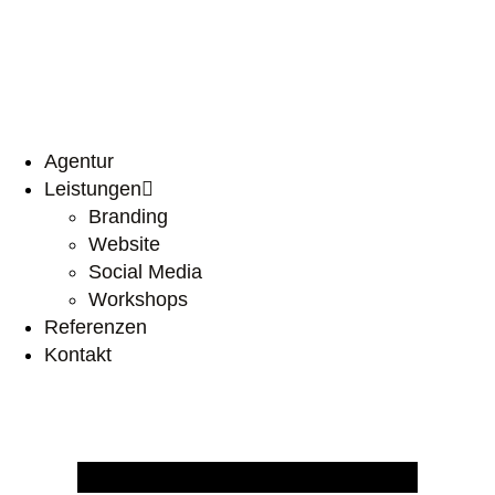
springen
Agentur
Leistungen
Branding
Website
Social Media
Workshops
Referenzen
Kontakt