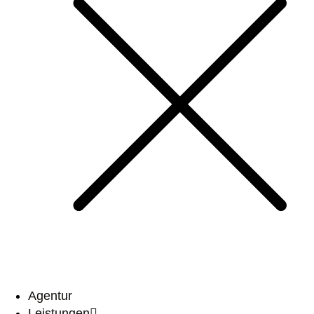
Agentur
Leistungen