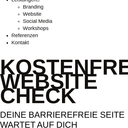
Branding
Website
Social Media
Workshops
Referenzen
Kontakt
KOSTENFRE
WEBSITE
CHECK
DEINE BARRIEREFREIE SEITE
WARTET AUF DICH