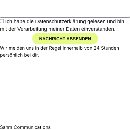
Ich habe die Datenschutzerklärung gelesen und bin
mit der Verarbeitung meiner Daten einverstanden.
NACHRICHT ABSENDEN
Wir melden uns in der Regel innerhalb von 24 Stunden
persönlich bei dir.
Sahm Communications