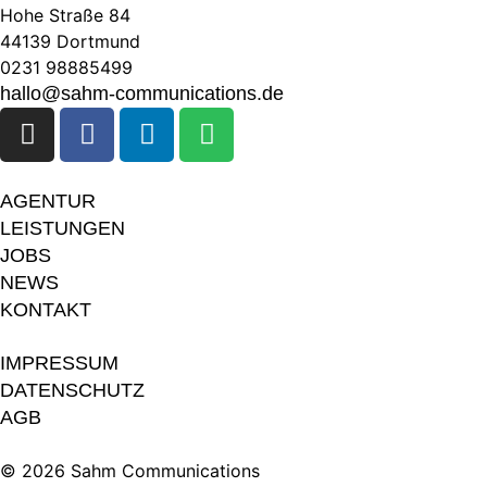
Hohe Straße 84
44139 Dortmund
0231 98885499
hallo@sahm-communications.de
AGENTUR
LEISTUNGEN
JOBS
NEWS
KONTAKT
IMPRESSUM
DATENSCHUTZ
AGB
© 2026 Sahm Communications