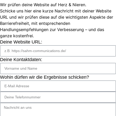
Wir prüfen deine Website auf Herz & Nieren.
Schicke uns hier eine kurze Nachricht mit deiner Website
URL und wir prüfen diese auf die wichtigsten Aspekte der
Barrierefreiheit, mit entsprechenden
Handlungsempfehlungen zur Verbesserung – und das
ganze kostenfrei.
Deine Website URL:
Deine Kontaktdaten:
Wohin dürfen wir die Ergebnisse schicken?