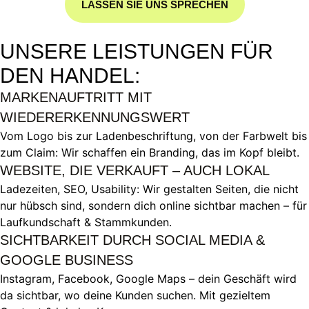
LASSEN SIE UNS SPRECHEN
UNSERE LEISTUNGEN FÜR
DEN HANDEL:
MARKENAUFTRITT MIT
WIEDERERKENNUNGSWERT
Vom Logo bis zur Ladenbeschriftung, von der Farbwelt bis
zum Claim: Wir schaffen ein Branding, das im Kopf bleibt.
WEBSITE, DIE VERKAUFT – AUCH LOKAL
Ladezeiten, SEO, Usability: Wir gestalten Seiten, die nicht
nur hübsch sind, sondern dich online sichtbar machen – für
Laufkundschaft & Stammkunden.
SICHTBARKEIT DURCH SOCIAL MEDIA &
GOOGLE BUSINESS
Instagram, Facebook, Google Maps – dein Geschäft wird
da sichtbar, wo deine Kunden suchen. Mit gezieltem