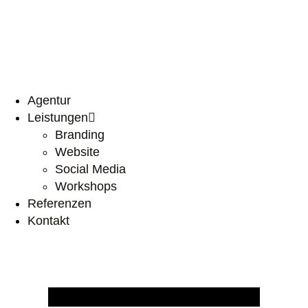
springen
Agentur
Leistungen
Branding
Website
Social Media
Workshops
Referenzen
Kontakt