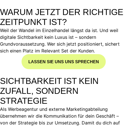
WARUM JETZT DER RICHTIGE
ZEITPUNKT IST?
Weil der Wandel im Einzelhandel längst da ist. Und weil
digitale Sichtbarkeit kein Luxus ist – sondern
Grundvoraussetzung. Wer sich jetzt positioniert, sichert
sich einen Platz im Relevant Set der Kunden.
LASSEN SIE UNS UNS SPRECHEN
SICHTBARKEIT IST KEIN
ZUFALL, SONDERN
STRATEGIE
Als Werbeagentur und externe Marketingabteilung
übernehmen wir die Kommunikation für dein Geschäft –
von der Strategie bis zur Umsetzung. Damit du dich auf