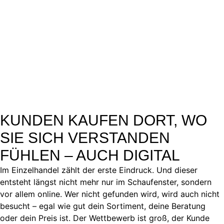
KUNDEN KAUFEN DORT, WO
SIE SICH VERSTANDEN
FÜHLEN – AUCH DIGITAL
Im Einzelhandel zählt der erste Eindruck. Und dieser
entsteht längst nicht mehr nur im Schaufenster, sondern
vor allem online. Wer nicht gefunden wird, wird auch nicht
besucht – egal wie gut dein Sortiment, deine Beratung
oder dein Preis ist. Der Wettbewerb ist groß, der Kunde