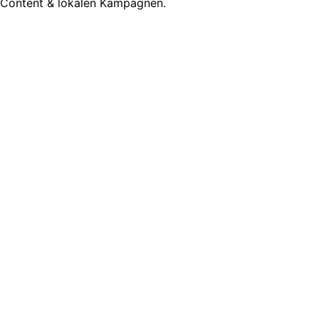
Content & lokalen Kampagnen.