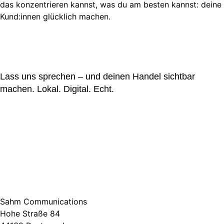
das konzentrieren kannst, was du am besten kannst: deine
Kund:innen glücklich machen.
Lass uns sprechen – und deinen Handel sichtbar
machen. Lokal. Digital. Echt.
Sahm Communications
Hohe Straße 84