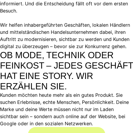
informiert. Und die Entscheidung fällt oft vor dem ersten
Besuch.
Wir helfen inhabergeführten Geschäften, lokalen Händlern
und mittelständischen Handelsunternehmen dabei, ihren
Auftritt zu modernisieren, sichtbar zu werden und Kunden
digital zu überzeugen – bevor sie zur Konkurrenz gehen.
OB MODE, TECHNIK ODER
FEINKOST – JEDES GESCHÄFT
HAT EINE STORY. WIR
ERZÄHLEN SIE.
Kunden möchten heute mehr als ein gutes Produkt. Sie
suchen Erlebnisse, echte Menschen, Persönlichkeit. Deine
Marke und deine Werte müssen nicht nur im Laden
sichtbar sein – sondern auch online auf der Website, bei
Google oder in den sozialen Netzwerken.