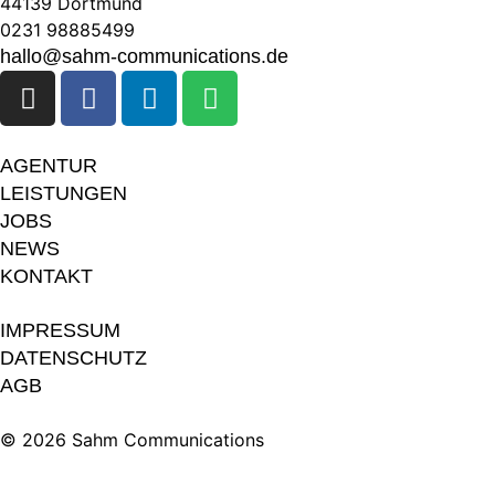
44139 Dortmund
0231 98885499
hallo@sahm-communications.de
AGENTUR
LEISTUNGEN
JOBS
NEWS
KONTAKT
IMPRESSUM
DATENSCHUTZ
AGB
© 2026 Sahm Communications