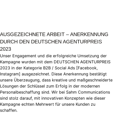
AUSGEZEICHNETE ARBEIT – ANERKENNUNG
DURCH DEN DEUTSCHEN AGENTURPREIS
2023
Unser Engagement und die erfolgreiche Umsetzung der
Kampagne wurden mit dem DEUTSCHEN AGENTURPREIS
2023 in der Kategorie B2B / Social Ads [Facebook,
Instagram] ausgezeichnet. Diese Anerkennung bestätigt
unsere Überzeugung, dass kreative und maßgeschneiderte
Lösungen der Schlüssel zum Erfolg in der modernen
Personalbeschaffung sind. Wir bei Sahm Communications
sind stolz darauf, mit innovativen Konzepten wie dieser
Kampagne echten Mehrwert für unsere Kunden zu
schaffen.