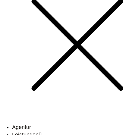
Agentur
Leistungen