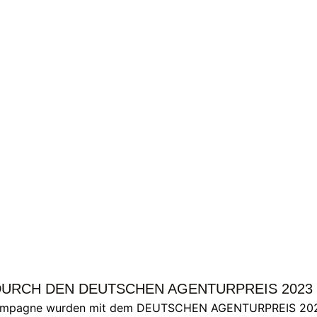
DURCH DEN DEUTSCHEN AGENTURPREIS 2023
ampagne wurden mit dem DEUTSCHEN AGENTURPREIS 2023 in