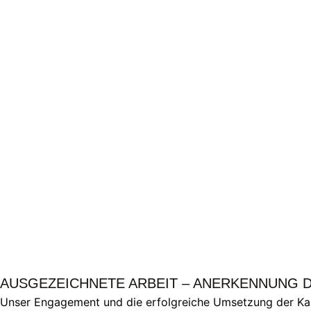
AUSGEZEICHNETE ARBEIT – ANERKENNUNG 
Unser Engagement und die erfolgreiche Umsetzung der K