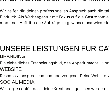
Wir helfen dir, deinen professionellen Anspruch auch digit
Eindruck. Als Werbeagentur mit Fokus auf die Gastronomi
modernen Auftritt neue Aufträge zu gewinnen und wiederk
UNSERE LEISTUNGEN FÜR C
BRANDING
Ein einheitliches Erscheinungsbild, das Appetit macht – vo
WEBSITE
Responsiv, ansprechend und überzeugend: Deine Website wi
SOCIAL MEDIA
Wir sorgen dafür, dass deine Kreationen gesehen werden – 