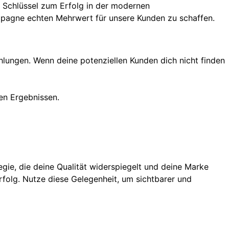
 Schlüssel zum Erfolg in der modernen
mpagne echten Mehrwert für unsere Kunden zu schaffen.
lungen. Wenn deine potenziellen Kunden dich nicht finden
ren Ergebnissen.
ie, die deine Qualität widerspiegelt und deine Marke
Erfolg. Nutze diese Gelegenheit, um sichtbarer und