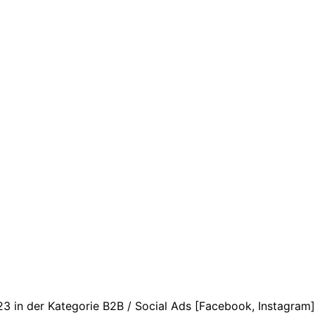
 der Kategorie B2B / Social Ads [Facebook, Instagram]