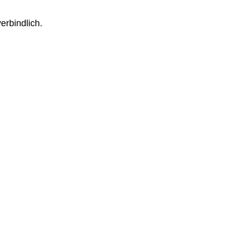
erbindlich.