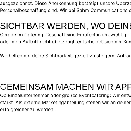
ausgezeichnet. Diese Anerkennung bestätigt unsere Überz
Personalbeschaffung sind. Wir bei Sahm Communications si
SICHTBAR WERDEN, WO DEI
Gerade im Catering-Geschäft sind Empfehlungen wichtig – 
oder dein Auftritt nicht überzeugt, entscheidet sich der Ku
Wir helfen dir, deine Sichtbarkeit gezielt zu steigern, An
GEMEINSAM MACHEN WIR APP
Ob Einzelunternehmer oder großes Eventcatering: Wir entwi
stärkt. Als externe Marketingabteilung stehen wir an deiner
erfolgreicher zu werden.