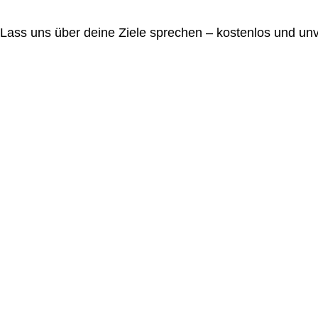
Lass uns über deine Ziele sprechen – kostenlos und unv