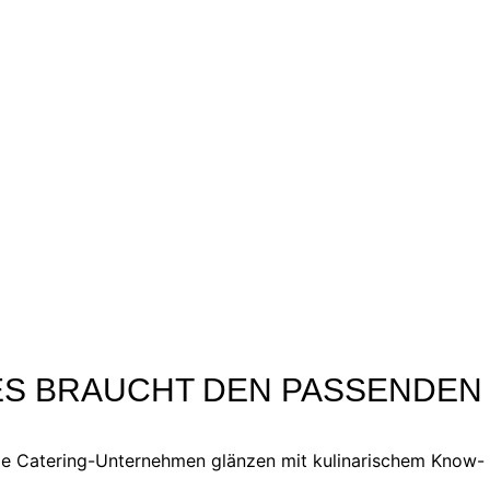
 ES BRAUCHT DEN PASSENDEN
iele Catering-Unternehmen glänzen mit kulinarischem Know-