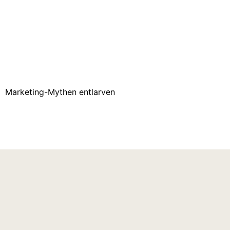
Marketing-Mythen entlarven