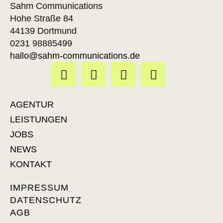
Sahm Communications
Hohe Straße 84
44139 Dortmund
0231 98885499
hallo@sahm-communications.de
AGENTUR
LEISTUNGEN
JOBS
NEWS
KONTAKT
IMPRESSUM
DATENSCHUTZ
AGB